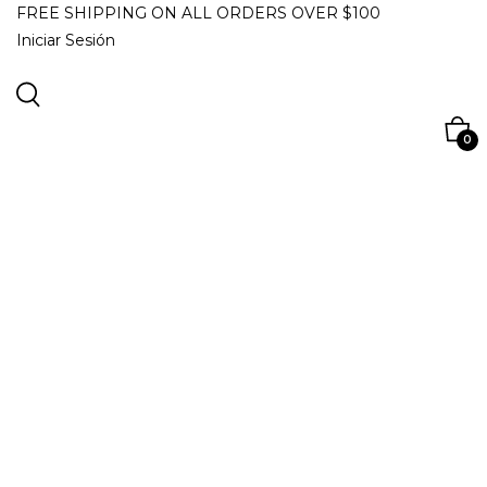
FREE SHIPPING ON ALL ORDERS OVER $100
Iniciar Sesión
0