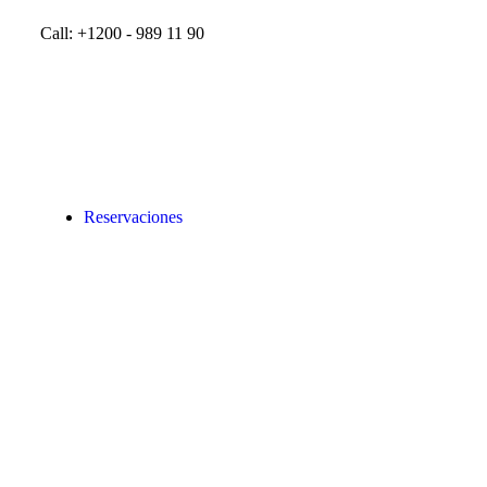
Call: +1200 - 989 11 90
Reservaciones