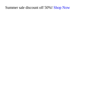
Summer sale discount off 50%!
Shop Now