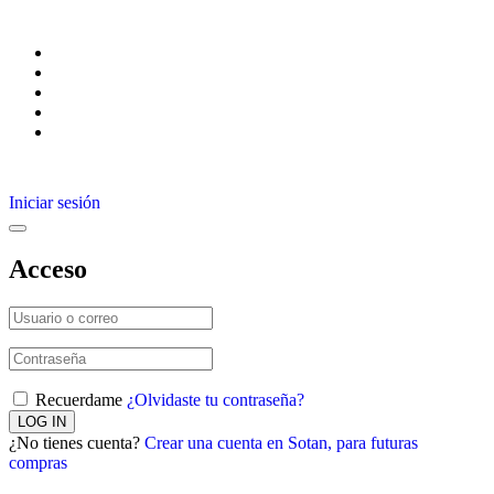
Iniciar sesión
Acceso
Recuerdame
¿Olvidaste tu contraseña?
¿No tienes cuenta?
Crear una cuenta en Sotan, para futuras
compras