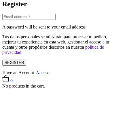
Register
A password will be sent to your email address.
Tus datos personales se utilizarán para procesar tu pedido,
mejorar tu experiencia en esta web, gestionar el acceso a tu
cuenta y otros propósitos descritos en nuestra
política de
privacidad
.
REGISTER
Have an Account.
Acceso
0
No products in the cart.