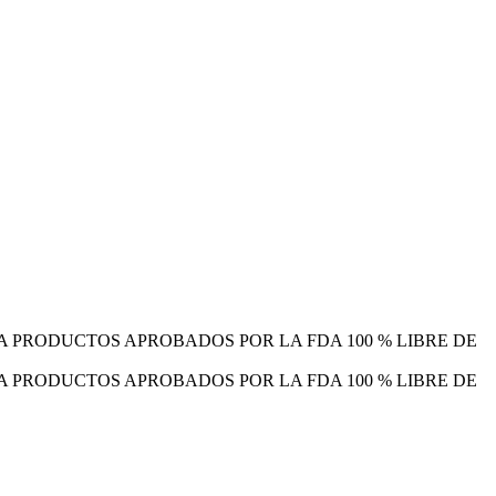
A
PRODUCTOS APROBADOS POR LA FDA
100 % LIBRE DE
A
PRODUCTOS APROBADOS POR LA FDA
100 % LIBRE DE