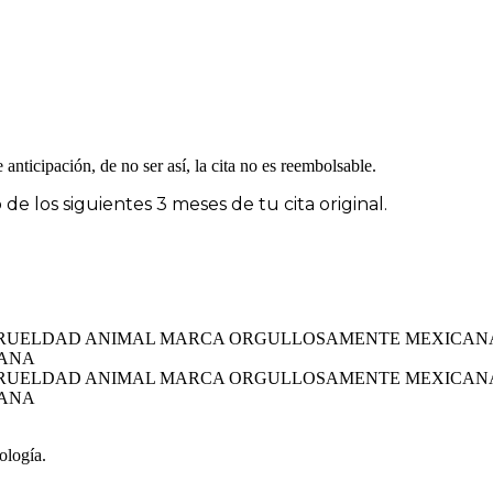
anticipación, de no ser así, la cita no es reembolsable.
 los siguientes 3 meses de tu cita original.
 CRUELDAD ANIMAL
MARCA ORGULLOSAMENTE MEXICAN
ANA
 CRUELDAD ANIMAL
MARCA ORGULLOSAMENTE MEXICAN
ANA
logía.