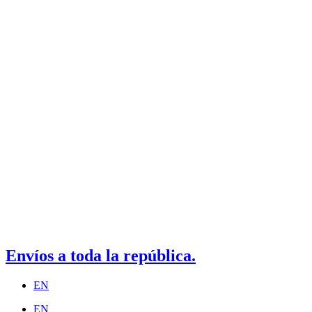
Envíos a toda la república.
EN
EN