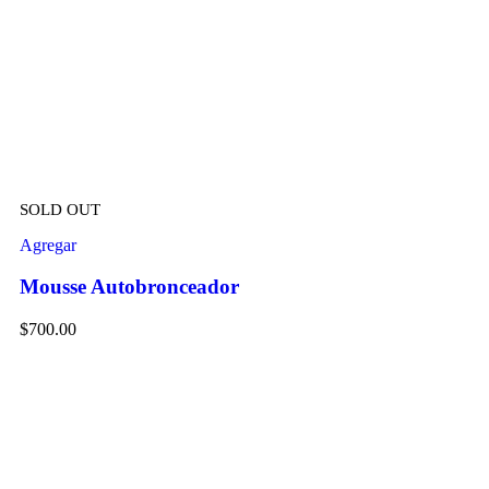
SOLD OUT
Agregar
Mousse Autobronceador
$
700.00