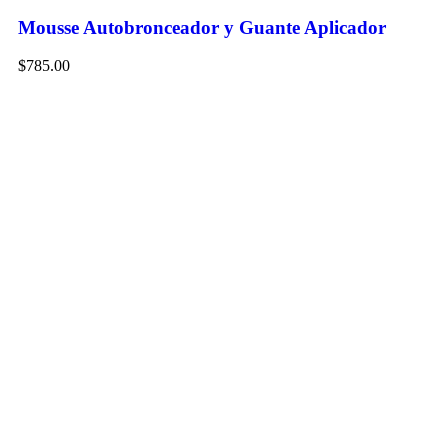
Mousse Autobronceador y Guante Aplicador
$
785.00