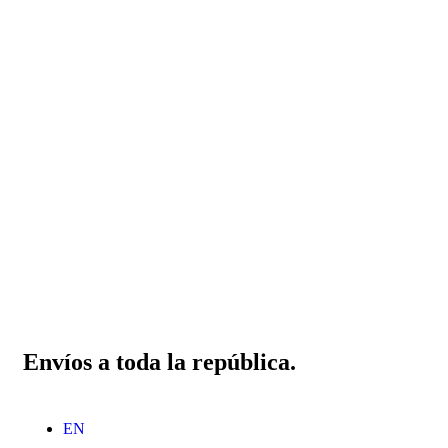
Envíos a toda la república.
EN