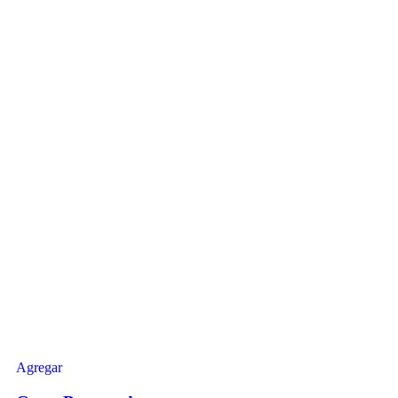
Agregar