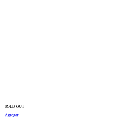
SOLD OUT
Agregar