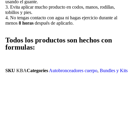
usando el guante.
3. Evita aplicar mucho producto en codos, manos, rodillas,
tobillos y pies.
4. No tengas contacto con agua ni hagas ejercicio durante al
menos
8 horas
después de aplicarlo.
Todos los productos son hechos con
formulas:
SKU
KBA
Categories
Autobronceadores cuerpo
,
Bundles y Kits