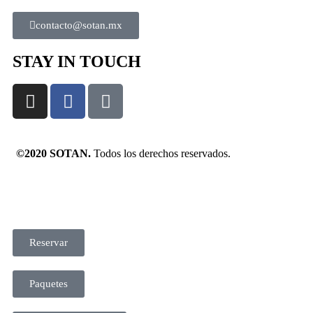
contacto@sotan.mx
STAY IN TOUCH
©2020 SOTAN.
Todos los derechos reservados.
Reservar
Paquetes