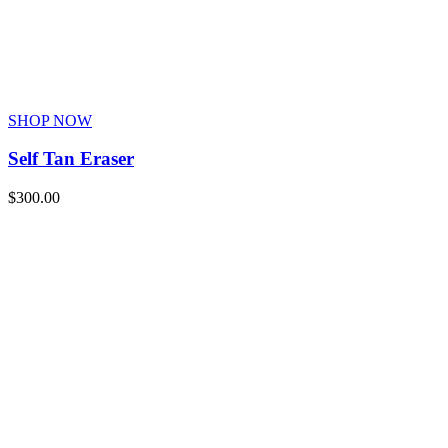
SHOP NOW
Self Tan Eraser
$
300.00