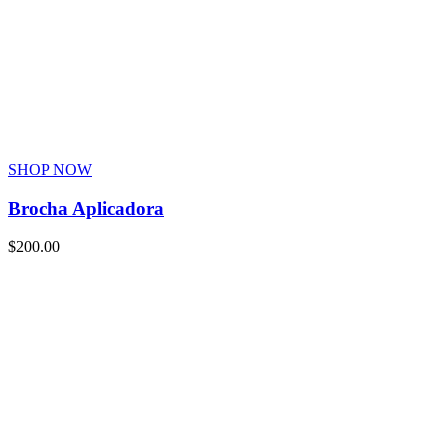
SHOP NOW
Brocha Aplicadora
$
200.00