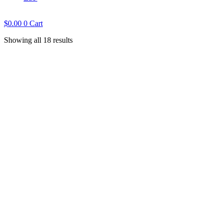
$
0.00
0
Cart
Showing all 18 results